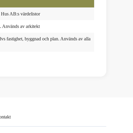
Hus AB:s värdelistor
. Används av arkitekt
 dvs fastighet, byggnad och plan. Används av alla
ontakt