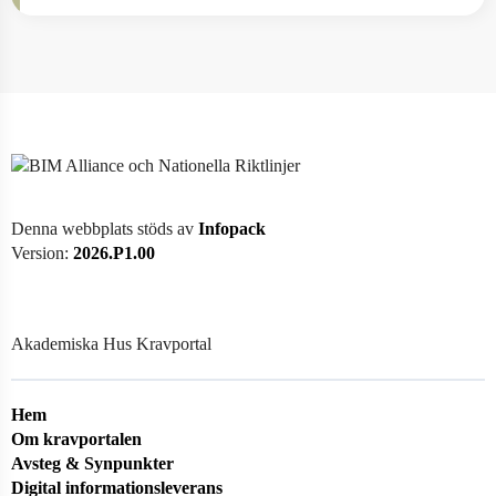
Denna webbplats stöds av
Infopack
Version:
2026.P1.00
Akademiska Hus Kravportal
Hem
Om kravportalen
Avsteg & Synpunkter
Digital informationsleverans