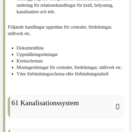
underlag för relationshandlingar för kraft, belysning,
kanalisation och tele.
Följande handlingar upprättas för centraler, fördelningar,
ställverk etc.
Dokumentlista
Uppställningsritningar
Kretsscheman
Montageritningar för centraler, fördelningar, ställverk etc.
Yttre förbindningsschema eller förbindningstabell
61 Kanalisationssystem