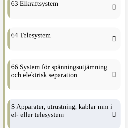
63 Elkraftsystem
64 Telesystem
66 System för spänningsutjämning
och elektrisk separation
S Apparater, utrustning, kablar mm i
el- eller telesystem