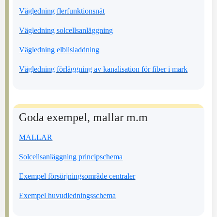
Vägledning flerfunktionsnät
Vägledning solcellsanläggning
Vägledning elbilsladdning
Vägledning förläggning av kanalisation för fiber i mark
Goda exempel, mallar m.m
MALLAR
Solcellsanläggning principschema
Exempel försörjningsområde centraler
Exempel huvudledningsschema