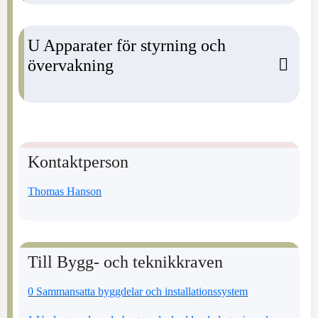
U Apparater för styrning och
övervakning
Kontaktperson
Thomas Hanson
Till Bygg- och teknikkraven
0 Sammansatta byggdelar och installationssystem