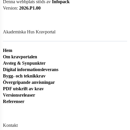
Denna webbplats stöds av
Infopack
Version:
2026.P1.00
Akademiska Hus Kravportal
Hem
Om kravportalen
Avsteg & Synpunkter
Digital informationsleverans
Bygg- och teknikkrav
Övergripande anvisningar
PDF utskrift av krav
Versionsreleaser
Referenser
Kontakt