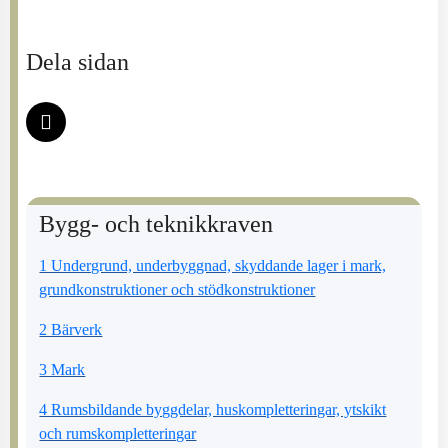
Dela sidan
Bygg- och teknikkraven
1 Undergrund, underbyggnad, skyddande lager i mark,
grundkonstruktioner och stödkonstruktioner
2 Bärverk
3 Mark
4 Rumsbildande byggdelar, huskompletteringar, ytskikt
och rumskompletteringar