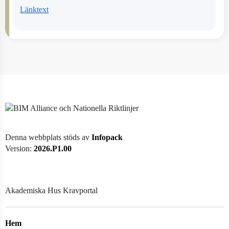
Länktext
Denna webbplats stöds av
Infopack
Version:
2026.P1.00
Akademiska Hus Kravportal
Hem